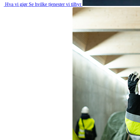
Hva vi gjør
Se hvilke tjenester vi tilbyr