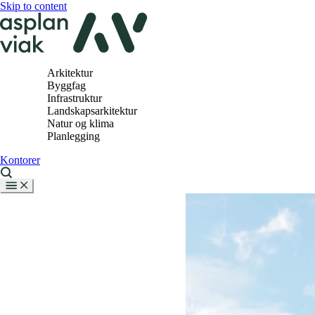
Skip to content
Arkitektur
Byggfag
Infrastruktur
Landskapsarkitektur
Natur og klima
Planlegging
Kontorer