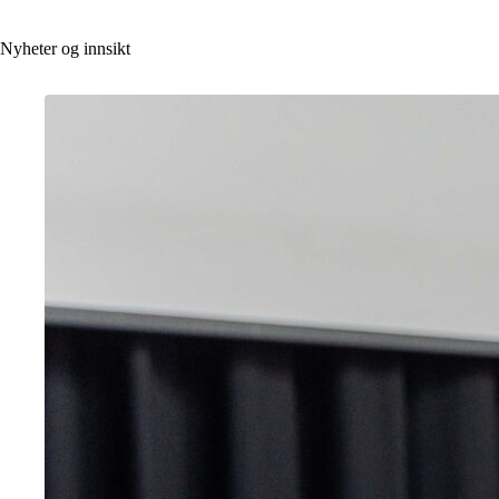
Nyheter og innsikt