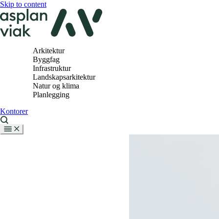
Skip to content
Arkitektur
Byggfag
Infrastruktur
Landskapsarkitektur
Natur og klima
Planlegging
Kontorer