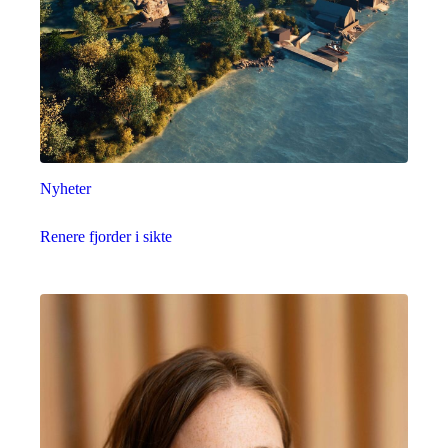
Nyheter
Renere fjorder i sikte