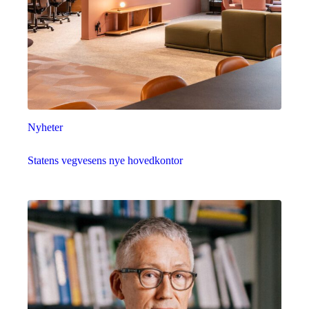
Nyheter
Statens vegvesens nye hovedkontor