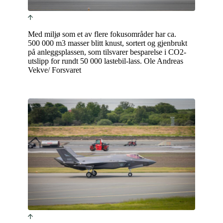
Med miljø som et av flere fokusområder har ca.
500 000 m3 masser blitt knust, sortert og gjenbrukt
på anleggsplassen, som tilsvarer besparelse i CO2-
utslipp for rundt 50 000 lastebil-lass. Ole Andreas
Vekve/ Forsvaret