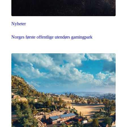
Nyheter
Norges første offentlige utendørs gamingpark