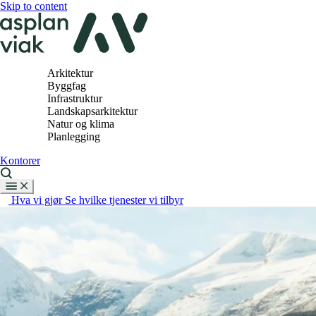
Skip to content
Arkitektur
Byggfag
Infrastruktur
Landskapsarkitektur
Natur og klima
Planlegging
Kontorer
Hva vi gjør
Se hvilke tjenester vi tilbyr