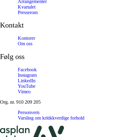
Arrangementer
Kvartalet
Presserom
Kontakt
Kontorer
Om oss
Følg oss
Facebook
Instagram
LinkedIn
YouTube
Vimeo
Org. nr. 910 209 205
Personvern
Varsling om kritikkverdige forhold