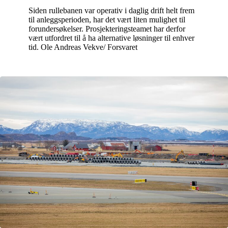
Siden rullebanen var operativ i daglig drift helt frem
til anleggsperioden, har det vært liten mulighet til
forundersøkelser. Prosjekteringsteamet har derfor
vært utfordret til å ha alternative løsninger til enhver
tid. Ole Andreas Vekve/ Forsvaret