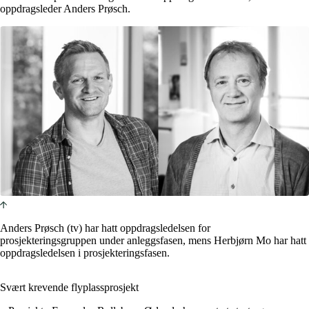
oppdragsleder Anders Prøsch.
Anders Prøsch (tv) har hatt oppdragsledelsen for
prosjekteringsgruppen under anleggsfasen, mens Herbjørn Mo har hatt
oppdragsledelsen i prosjekteringsfasen.
Svært krevende flyplassprosjekt