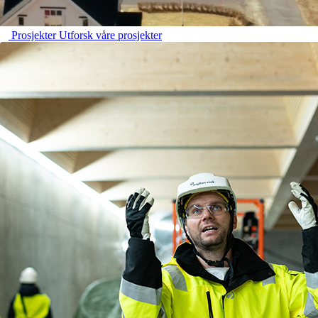
Prosjekter
Utforsk våre prosjekter