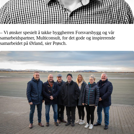
– Vi ønsker spesielt å takke byggherren Forsvarsbygg og vår
samarbeidspartner, Multiconsult, for det gode og inspirerende
samarbeidet på Ørland, sier Prøsch.