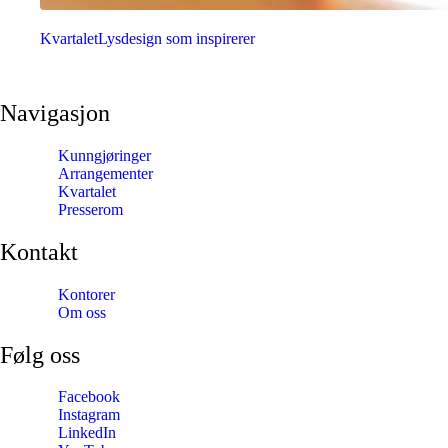
Kvartalet
Lysdesign som inspirerer
Navigasjon
Kunngjøringer
Arrangementer
Kvartalet
Presserom
Kontakt
Kontorer
Om oss
Følg oss
Facebook
Instagram
LinkedIn