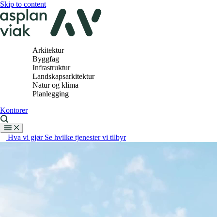
Skip to content
Arkitektur
Byggfag
Infrastruktur
Landskapsarkitektur
Natur og klima
Planlegging
Kontorer
Hva vi gjør
Se hvilke tjenester vi tilbyr