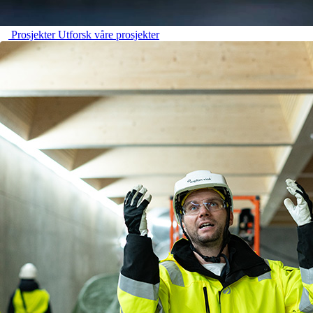
Prosjekter
Utforsk våre prosjekter