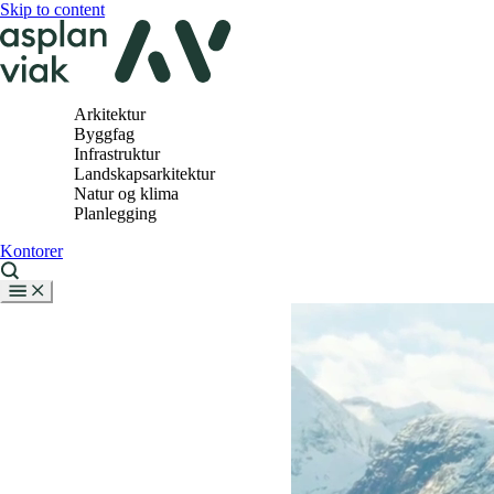
Skip to content
Arkitektur
Byggfag
Infrastruktur
Landskapsarkitektur
Natur og klima
Planlegging
Kontorer