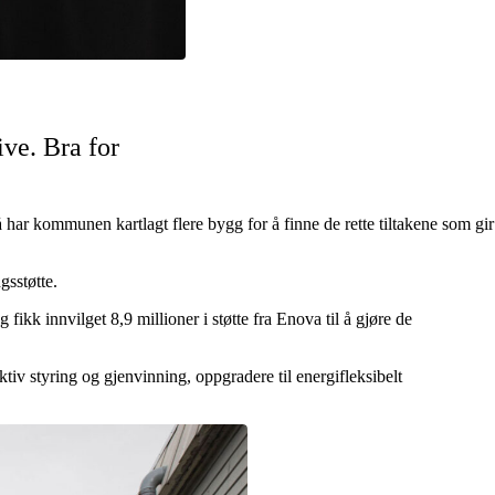
ve. Bra for
 har kommunen kartlagt flere bygg for å finne de rette tiltakene som gir
gsstøtte.
fikk innvilget 8,9 millioner i støtte fra Enova til å gjøre de
ktiv styring og gjenvinning, oppgradere til energifleksibelt