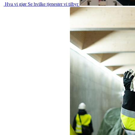
Hva vi gjør
Se hvilke tjenester vi tilbyr