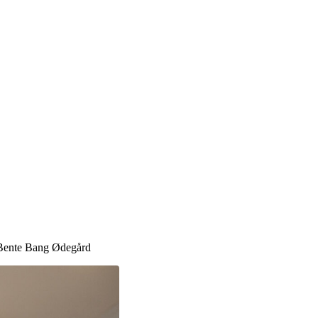
ente Bang Ødegård