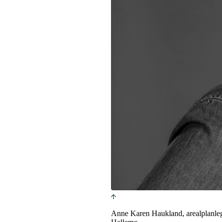
Anne Karen Haukland, arealplanlegg