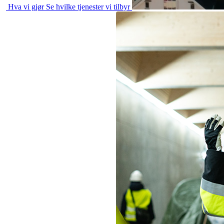
Hva vi gjør
Se hvilke tjenester vi tilbyr