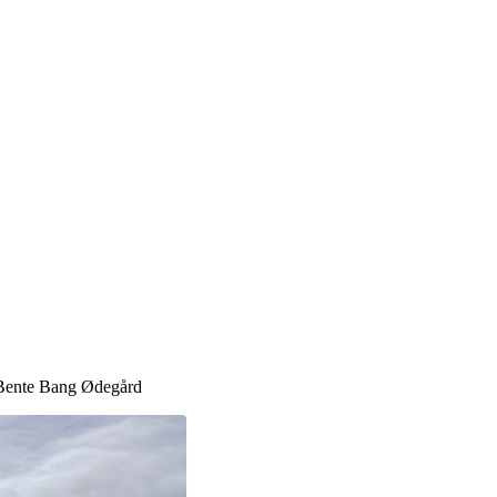
ente Bang Ødegård