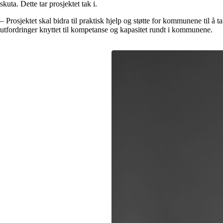
skuta. Dette tar prosjektet tak i.
– Prosjektet skal bidra til praktisk hjelp og støtte for kommunene til å
utfordringer knyttet til kompetanse og kapasitet rundt i kommunene.