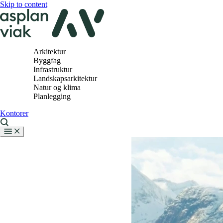
Skip to content
Arkitektur
Byggfag
Infrastruktur
Landskapsarkitektur
Natur og klima
Planlegging
Kontorer