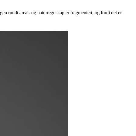
ngen rundt areal- og naturregnskap er fragmentert, og fordi det er