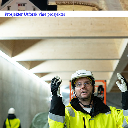
Prosjekter
Utforsk våre prosjekter