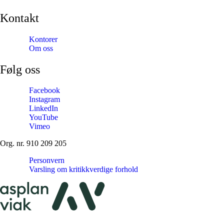
Kontakt
Kontorer
Om oss
Følg oss
Facebook
Instagram
LinkedIn
YouTube
Vimeo
Org. nr. 910 209 205
Personvern
Varsling om kritikkverdige forhold