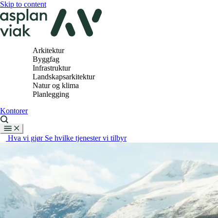
Skip to content
Arkitektur
Byggfag
Infrastruktur
Landskapsarkitektur
Natur og klima
Planlegging
Kontorer
Hva vi gjør
Se hvilke tjenester vi tilbyr