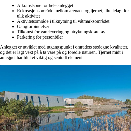
Atkomstsone for hele anlegget
Rekreasjonsområde mellom arenaen og tjernet, tilrettelagt for
ulik aktivitet
Aktivitetsområde i tilknytning til våtmarksområdet
Gangforbindelser
Tilkomst for varelevering og utrykningskjøretøy
Parkering for personbiler
Anlegget er utviklet med utgangspunkt i områdets stedegne kvaliteter,
og det er lagt vekt på å ta vare på og foredle naturen. Tjernet midt i
anlegget har blitt et viktig og sentralt element.