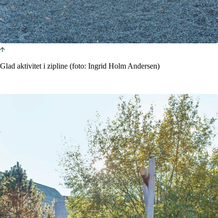
Glad aktivitet i zipline (foto: Ingrid Holm Andersen)