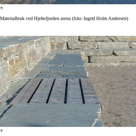
Materialbruk ved Hjeltefjorden arena (foto: Ingrid Holm Andersen)