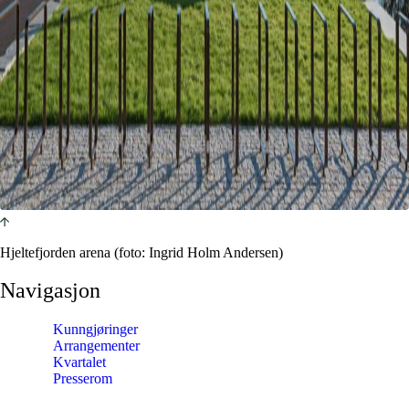
Hjeltefjorden arena (foto: Ingrid Holm Andersen)
Navigasjon
Kunngjøringer
Arrangementer
Kvartalet
Presserom