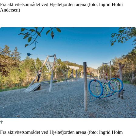
Fra aktivitetsområdet ved Hjeltefjorden arena (foto: Ingrid Holm
Andersen)
Fra aktivitetsområdet ved Hjeltefjorden arena (foto: Ingrid Holm