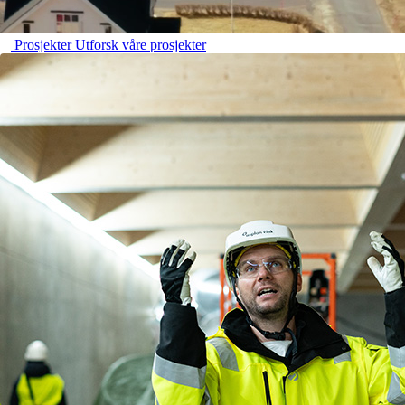
Prosjekter
Utforsk våre prosjekter