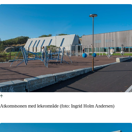
Atkomstsonen med lekeområde (foto: Ingrid Holm Andersen)