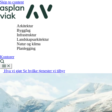
Skip to content
Arkitektur
Byggfag
Infrastruktur
Landskapsarkitektur
Natur og klima
Planlegging
Kontorer
Hva vi gjør
Se hvilke tjenester vi tilbyr