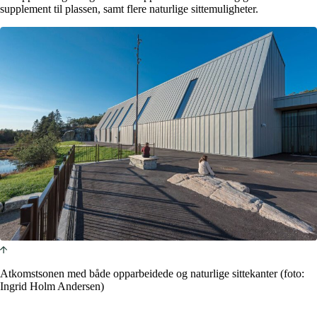
supplement til plassen, samt flere naturlige sittemuligheter.
Atkomstsonen med både opparbeidede og naturlige sittekanter (foto:
Ingrid Holm Andersen)