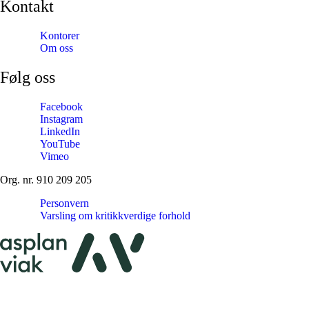
Kontakt
Kontorer
Om oss
Følg oss
Facebook
Instagram
LinkedIn
YouTube
Vimeo
Org. nr. 910 209 205
Personvern
Varsling om kritikkverdige forhold