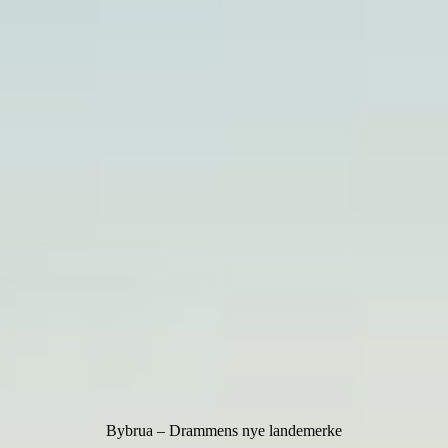
Bybrua – Drammens nye landemerke