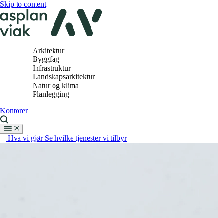
Skip to content
Arkitektur
Byggfag
Infrastruktur
Landskapsarkitektur
Natur og klima
Planlegging
Kontorer
Hva vi gjør
Se hvilke tjenester vi tilbyr