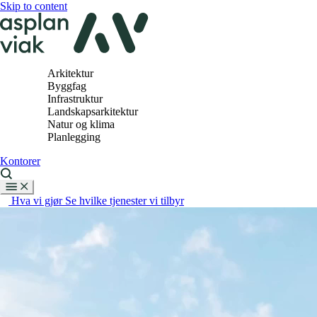
Skip to content
Arkitektur
Byggfag
Infrastruktur
Landskapsarkitektur
Natur og klima
Planlegging
Kontorer
Hva vi gjør
Se hvilke tjenester vi tilbyr