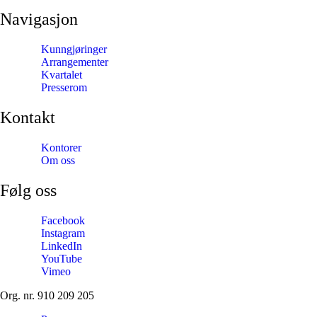
Navigasjon
Kunngjøringer
Arrangementer
Kvartalet
Presserom
Kontakt
Kontorer
Om oss
Følg oss
Facebook
Instagram
LinkedIn
YouTube
Vimeo
Org. nr. 910 209 205