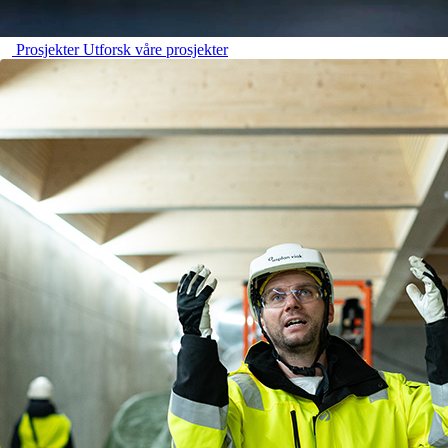
Prosjekter
Utforsk våre prosjekter