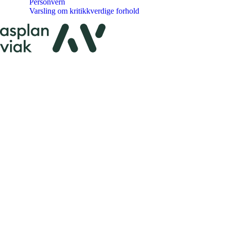
Personvern
Varsling om kritikkverdige forhold