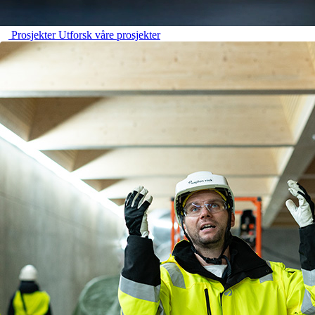
Prosjekter
Utforsk våre prosjekter