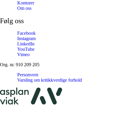
Kontorer
Om oss
Følg oss
Facebook
Instagram
LinkedIn
YouTube
Vimeo
Org. nr. 910 209 205
Personvern
Varsling om kritikkverdige forhold