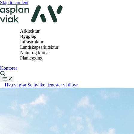
Skip to content
Arkitektur
Byggfag
Infrastruktur
Landskapsarkitektur
Natur og klima
Planlegging
Kontorer
Hva vi gjør
Se hvilke tjenester vi tilbyr