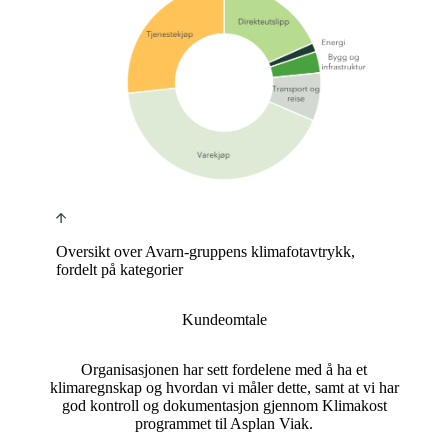
Oversikt over Avarn-gruppens klimafotavtrykk,
fordelt på kategorier
Kundeomtale
Organisasjonen har sett fordelene med å ha et
klimaregnskap og hvordan vi måler dette, samt at vi har
god kontroll og dokumentasjon gjennom Klimakost
programmet til Asplan Viak.