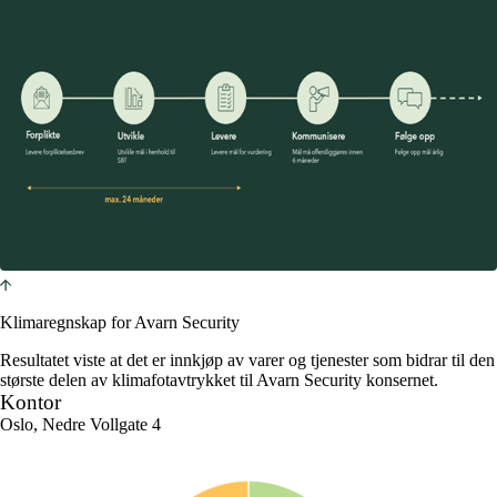
Klimaregnskap for Avarn Security
Resultatet viste at det er innkjøp av varer og tjenester som bidrar til den
største delen av klimafotavtrykket til Avarn Security konsernet.
Kontor
Oslo, Nedre Vollgate 4