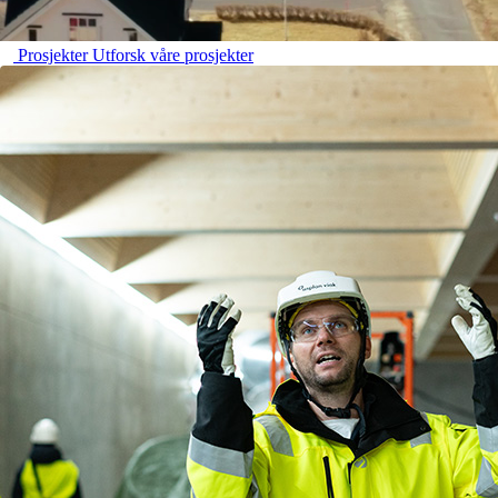
Prosjekter
Utforsk våre prosjekter