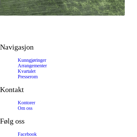
Navigasjon
Kunngjøringer
Arrangementer
Kvartalet
Presserom
Kontakt
Kontorer
Om oss
Følg oss
Facebook