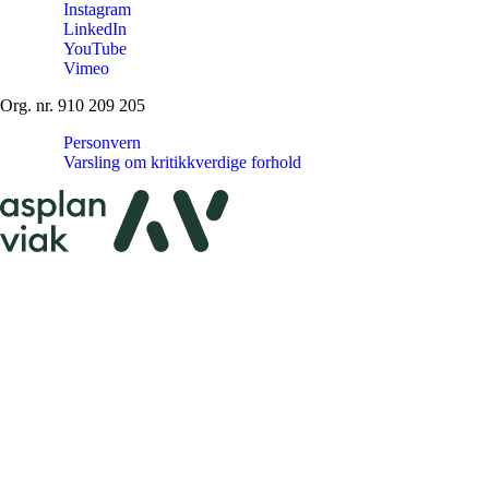
Instagram
LinkedIn
YouTube
Vimeo
Org. nr. 910 209 205
Personvern
Varsling om kritikkverdige forhold