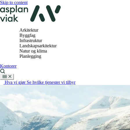
Skip to content
Arkitektur
Byggfag
Infrastruktur
Landskapsarkitektur
Natur og klima
Planlegging
Kontorer
Hva vi gjør
Se hvilke tjenester vi tilbyr