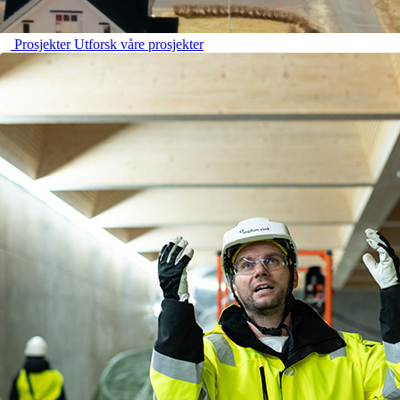
Prosjekter
Utforsk våre prosjekter