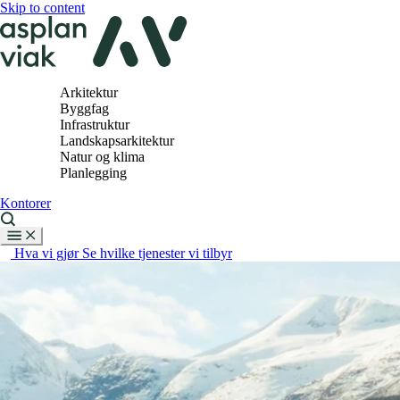
Skip to content
Arkitektur
Byggfag
Infrastruktur
Landskapsarkitektur
Natur og klima
Planlegging
Kontorer
Hva vi gjør
Se hvilke tjenester vi tilbyr