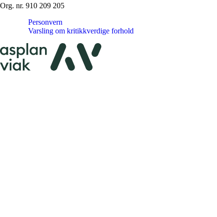
Org. nr. 910 209 205
Personvern
Varsling om kritikkverdige forhold