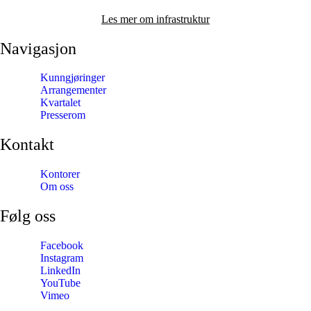
Les mer om infrastruktur
Navigasjon
Kunngjøringer
Arrangementer
Kvartalet
Presserom
Kontakt
Kontorer
Om oss
Følg oss
Facebook
Instagram
LinkedIn
YouTube
Vimeo