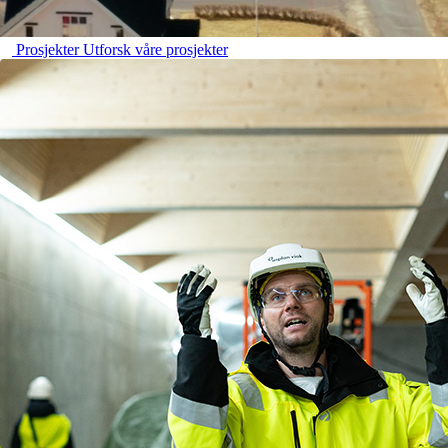
Prosjekter
Utforsk våre prosjekter