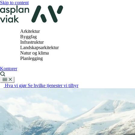
Skip to content
Arkitektur
Byggfag
Infrastruktur
Landskapsarkitektur
Natur og klima
Planlegging
Kontorer
Hva vi gjør
Se hvilke tjenester vi tilbyr