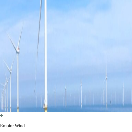
Empire Wind