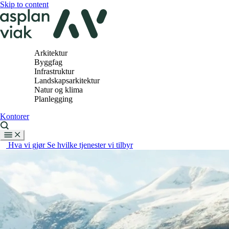
Skip to content
Arkitektur
Byggfag
Infrastruktur
Landskapsarkitektur
Natur og klima
Planlegging
Kontorer
Hva vi gjør
Se hvilke tjenester vi tilbyr