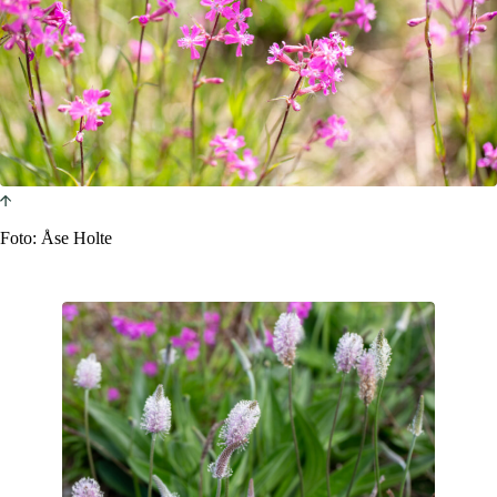
Foto: Åse Holte