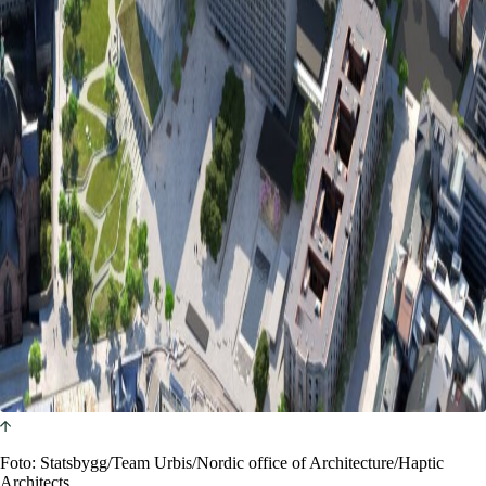
Foto: Statsbygg/Team Urbis/Nordic office of Architecture/Haptic
Architects