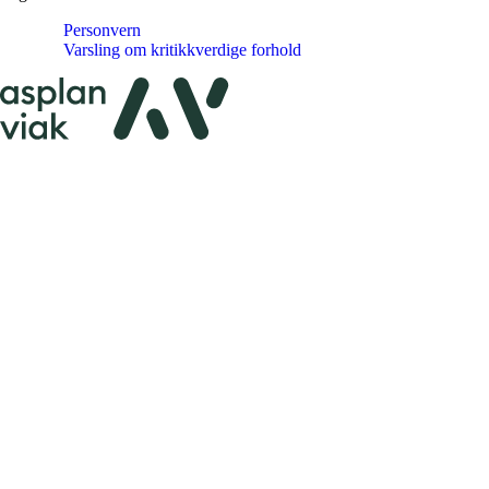
Personvern
Varsling om kritikkverdige forhold