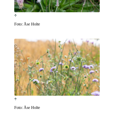
Foto: Åse Holte
Foto: Åse Holte