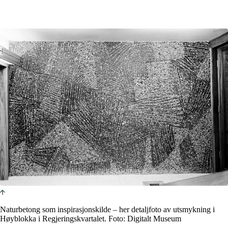
statsbygg.no
Naturbetong som inspirasjonskilde – her detaljfoto av utsmykning i
Høyblokka i Regjeringskvartalet. Foto: Digitalt Museum