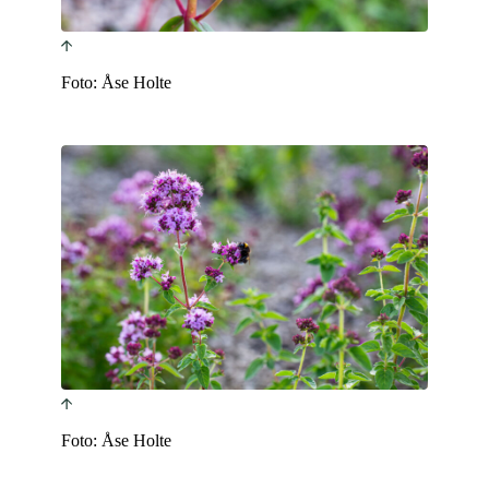
Foto: Åse Holte
Foto: Åse Holte