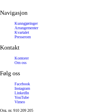
Navigasjon
Kunngjøringer
Arrangementer
Kvartalet
Presserom
Kontakt
Kontorer
Om oss
Følg oss
Facebook
Instagram
LinkedIn
YouTube
Vimeo
Org. nr. 910 209 205