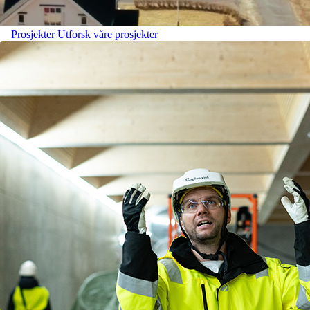
Prosjekter
Utforsk våre prosjekter