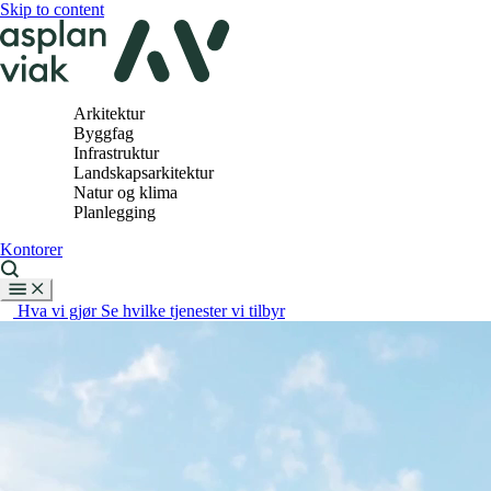
Skip to content
Arkitektur
Byggfag
Infrastruktur
Landskapsarkitektur
Natur og klima
Planlegging
Kontorer
Hva vi gjør
Se hvilke tjenester vi tilbyr