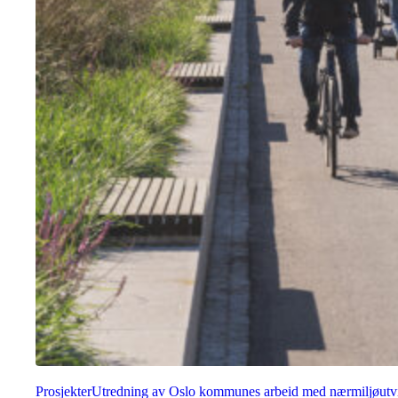
Prosjekter
Utredning av Oslo kommunes arbeid med nærmiljøutv