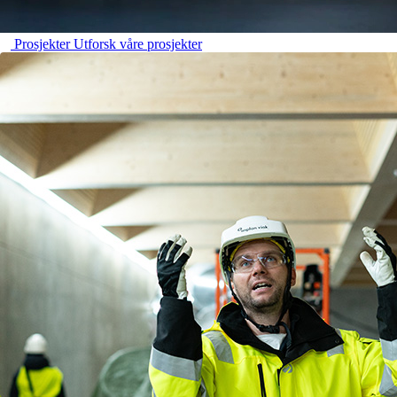
Prosjekter
Utforsk våre prosjekter