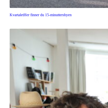
Kvartalet
Her finner du 15-minuttersbyen