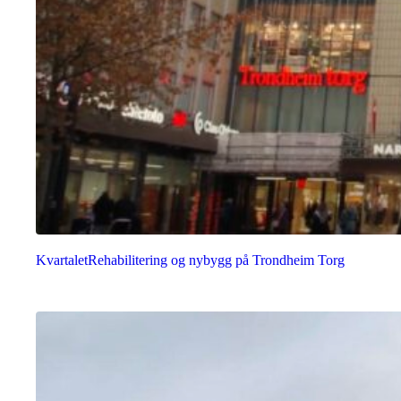
Kvartalet
Rehabilitering og nybygg på Trondheim Torg