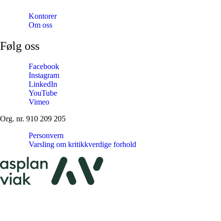
Kontorer
Om oss
Følg oss
Facebook
Instagram
LinkedIn
YouTube
Vimeo
Org. nr. 910 209 205
Personvern
Varsling om kritikkverdige forhold