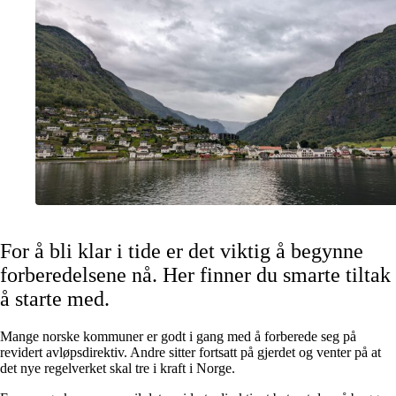
For å bli klar i tide er det viktig å begynne
forberedelsene nå. Her finner du smarte tiltak
å starte med.
Mange norske kommuner er godt i gang med å forberede seg på
revidert avløpsdirektiv. Andre sitter fortsatt på gjerdet og venter på at
det nye regelverket skal tre i kraft i Norge.