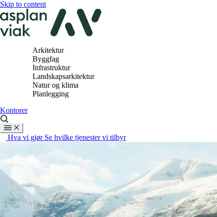
Skip to content
Arkitektur
Byggfag
Infrastruktur
Landskapsarkitektur
Natur og klima
Planlegging
Kontorer
Hva vi gjør
Se hvilke tjenester vi tilbyr