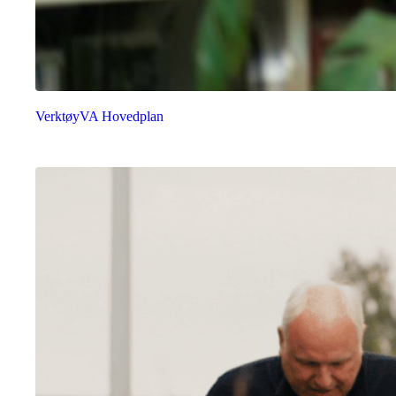
Verktøy
VA Hovedplan