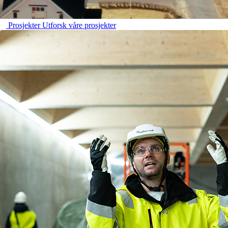
Prosjekter
Utforsk våre prosjekter