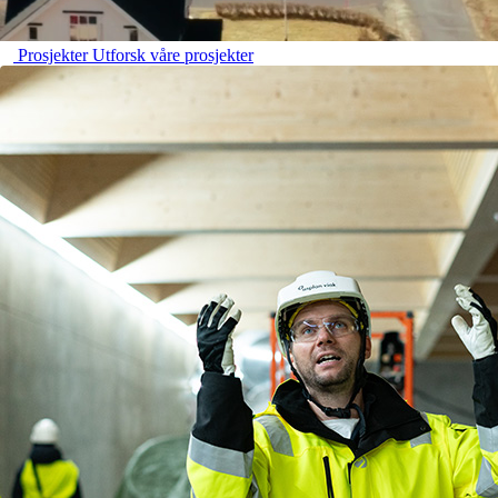
Prosjekter
Utforsk våre prosjekter