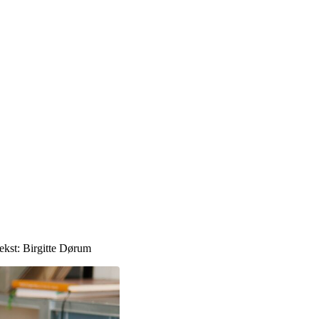
ekst:
Birgitte Dørum