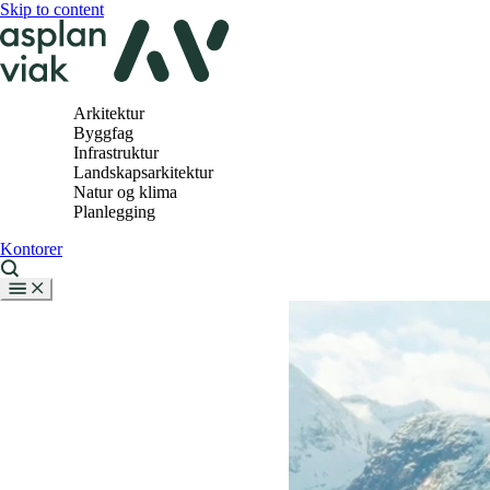
Skip to content
Arkitektur
Byggfag
Infrastruktur
Landskapsarkitektur
Natur og klima
Planlegging
Kontorer