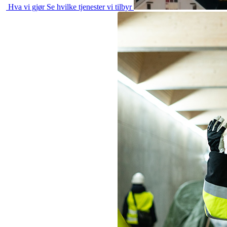
Hva vi gjør
Se hvilke tjenester vi tilbyr