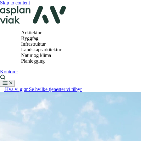
Skip to content
Arkitektur
Byggfag
Infrastruktur
Landskapsarkitektur
Natur og klima
Planlegging
Kontorer
Hva vi gjør
Se hvilke tjenester vi tilbyr