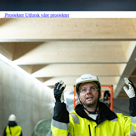
Prosjekter
Utforsk våre prosjekter