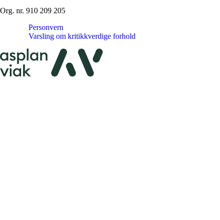
Org. nr. 910 209 205
Personvern
Varsling om kritikkverdige forhold