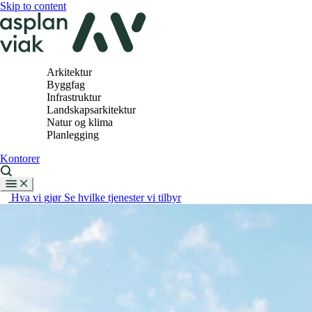
Skip to content
Arkitektur
Byggfag
Infrastruktur
Landskapsarkitektur
Natur og klima
Planlegging
Kontorer
Hva vi gjør
Se hvilke tjenester vi tilbyr