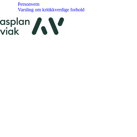
Personvern
Varsling om kritikkverdige forhold