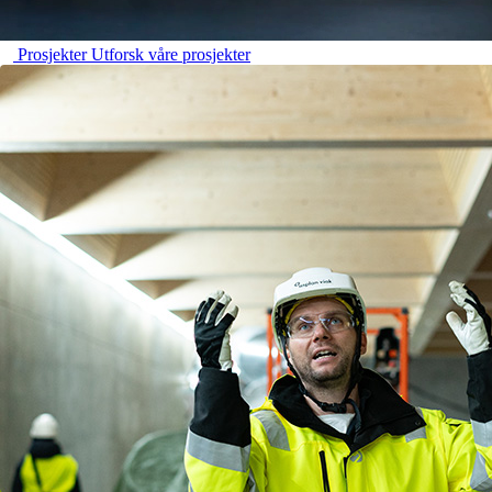
Prosjekter
Utforsk våre prosjekter