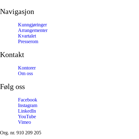
Navigasjon
Kunngjøringer
Arrangementer
Kvartalet
Presserom
Kontakt
Kontorer
Om oss
Følg oss
Facebook
Instagram
LinkedIn
YouTube
Vimeo
Org. nr. 910 209 205