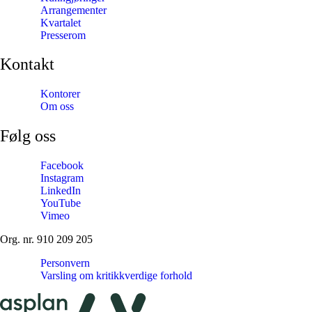
Arrangementer
Kvartalet
Presserom
Kontakt
Kontorer
Om oss
Følg oss
Facebook
Instagram
LinkedIn
YouTube
Vimeo
Org. nr. 910 209 205
Personvern
Varsling om kritikkverdige forhold