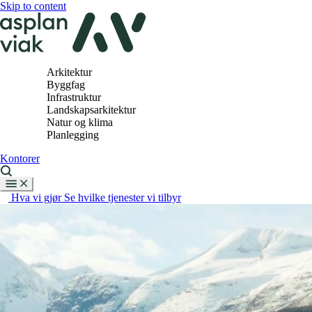
Skip to content
Arkitektur
Byggfag
Infrastruktur
Landskapsarkitektur
Natur og klima
Planlegging
Kontorer
Hva vi gjør
Se hvilke tjenester vi tilbyr