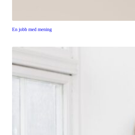
En jobb med mening