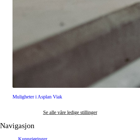
Muligheter i Asplan Viak
Se alle våre ledige stillinger
Navigasjon
Kunngjøringer