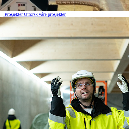
Prosjekter
Utforsk våre prosjekter