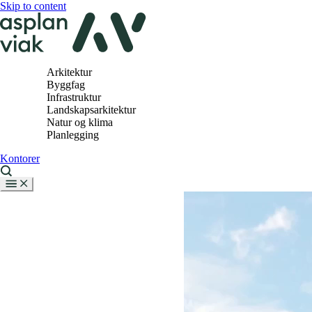
Skip to content
Arkitektur
Byggfag
Infrastruktur
Landskapsarkitektur
Natur og klima
Planlegging
Kontorer