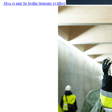
Hva vi gjør
Se hvilke tjenester vi tilbyr