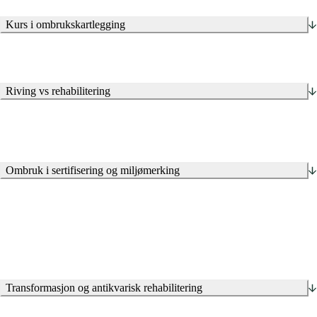
Kurs i ombrukskartlegging
Riving vs rehabilitering
Ombruk i sertifisering og miljømerking
Transformasjon og antikvarisk rehabilitering