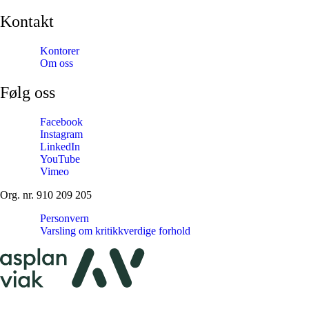
Kontakt
Kontorer
Om oss
Følg oss
Facebook
Instagram
LinkedIn
YouTube
Vimeo
Org. nr. 910 209 205
Personvern
Varsling om kritikkverdige forhold