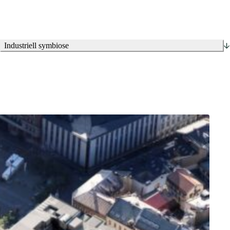
Industriell symbiose