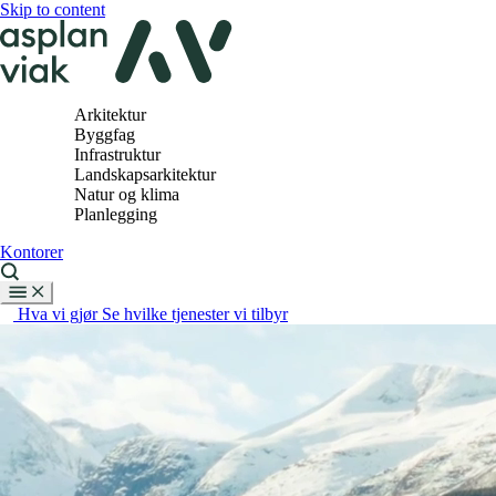
Skip to content
Arkitektur
Byggfag
Infrastruktur
Landskapsarkitektur
Natur og klima
Planlegging
Kontorer
Hva vi gjør
Se hvilke tjenester vi tilbyr