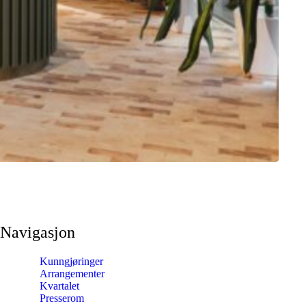
Navigasjon
Kunngjøringer
Arrangementer
Kvartalet
Presserom