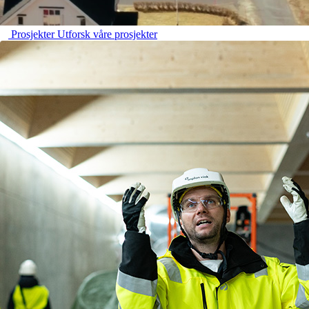
Prosjekter
Utforsk våre prosjekter