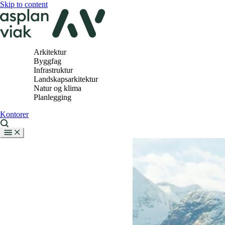
Skip to content
Arkitektur
Byggfag
Infrastruktur
Landskapsarkitektur
Natur og klima
Planlegging
Kontorer