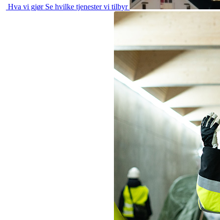
Hva vi gjør
Se hvilke tjenester vi tilbyr