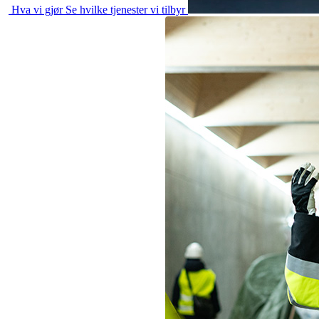
Hva vi gjør
Se hvilke tjenester vi tilbyr