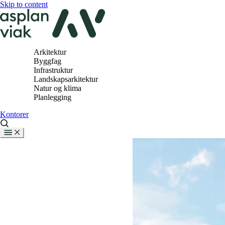
Skip to content
Arkitektur
Byggfag
Infrastruktur
Landskapsarkitektur
Natur og klima
Planlegging
Kontorer