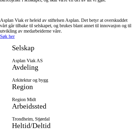
Asplan Viak er heleid av stiftelsen Asplan. Det betyr at overskuddet
vårt går tilbake til selskapet, og brukes blant annet til innovasjon og til
utvikling av medarbeiderne våre.
Søk her
Selskap
Asplan Viak AS
Avdeling
Arkitektur og bygg
Region
Region Midt
Arbeidssted
Trondheim, Stjørdal
Heltid/Deltid