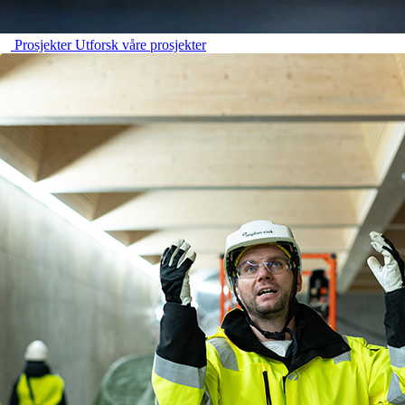
Prosjekter
Utforsk våre prosjekter