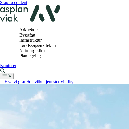
Skip to content
Arkitektur
Byggfag
Infrastruktur
Landskapsarkitektur
Natur og klima
Planlegging
Kontorer
Hva vi gjør
Se hvilke tjenester vi tilbyr