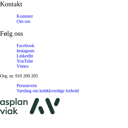
Kontakt
Kontorer
Om oss
Følg oss
Facebook
Instagram
LinkedIn
YouTube
Vimeo
Org. nr. 910 209 205
Personvern
Varsling om kritikkverdige forhold