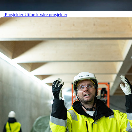
Prosjekter
Utforsk våre prosjekter