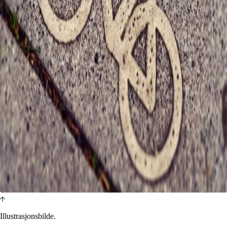
Illustrasjonsbilde.