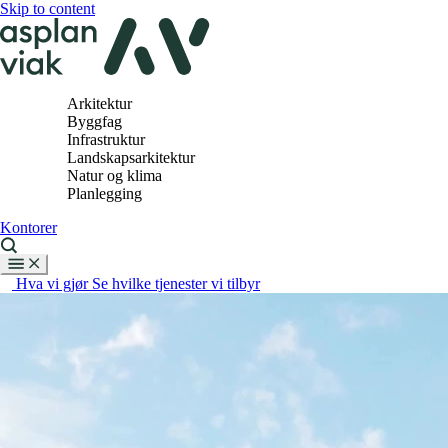
Skip to content
Arkitektur
Byggfag
Infrastruktur
Landskapsarkitektur
Natur og klima
Planlegging
Kontorer
Hva vi gjør
Se hvilke tjenester vi tilbyr