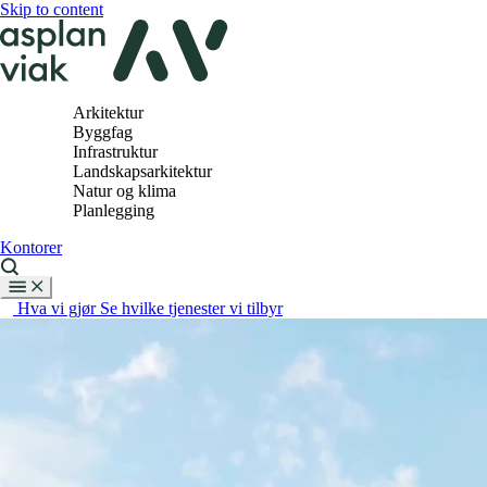
Skip to content
Arkitektur
Byggfag
Infrastruktur
Landskapsarkitektur
Natur og klima
Planlegging
Kontorer
Hva vi gjør
Se hvilke tjenester vi tilbyr