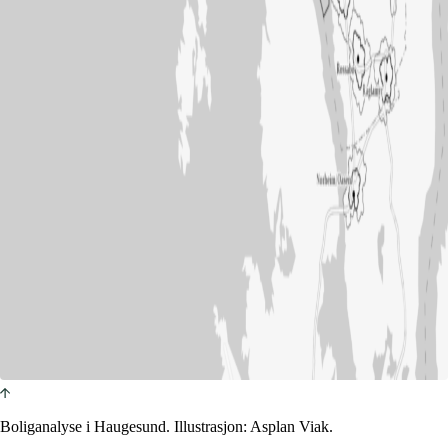
Boliganalyse i Haugesund. Illustrasjon: Asplan Viak.