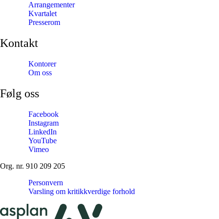
Arrangementer
Kvartalet
Presserom
Kontakt
Kontorer
Om oss
Følg oss
Facebook
Instagram
LinkedIn
YouTube
Vimeo
Org. nr. 910 209 205
Personvern
Varsling om kritikkverdige forhold