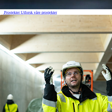
Prosjekter
Utforsk våre prosjekter