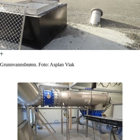
Grunnvannsbrønn. Foto: Asplan Viak