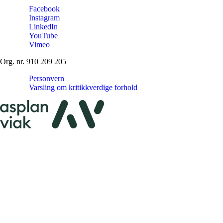
Facebook
Instagram
LinkedIn
YouTube
Vimeo
Org. nr. 910 209 205
Personvern
Varsling om kritikkverdige forhold