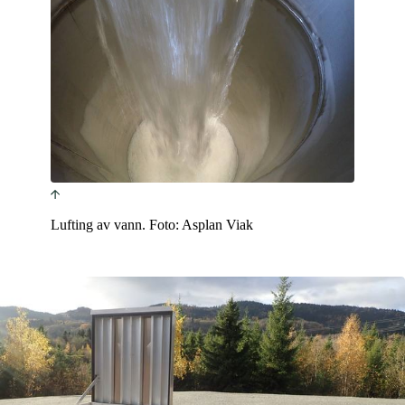
Lufting av vann. Foto: Asplan Viak