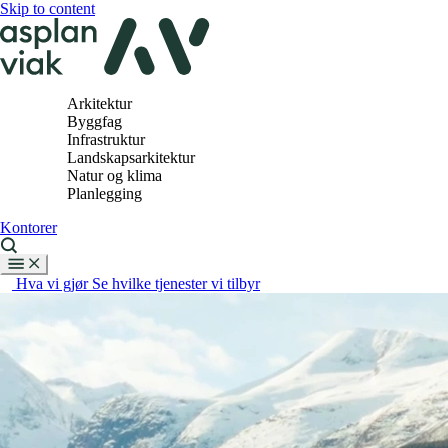
Skip to content
Arkitektur
Byggfag
Infrastruktur
Landskapsarkitektur
Natur og klima
Planlegging
Kontorer
Hva vi gjør
Se hvilke tjenester vi tilbyr