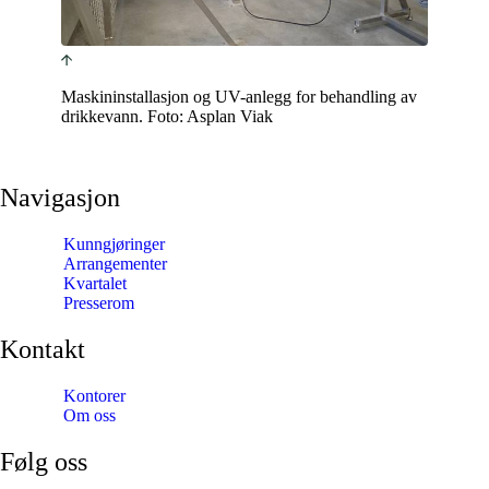
Maskininstallasjon og UV-anlegg for behandling av
drikkevann. Foto: Asplan Viak
Navigasjon
Kunngjøringer
Arrangementer
Kvartalet
Presserom
Kontakt
Kontorer
Om oss
Følg oss