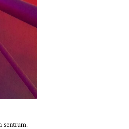
ka sentrum.