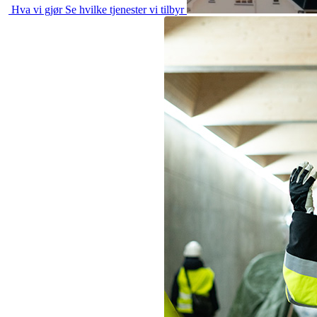
Hva vi gjør
Se hvilke tjenester vi tilbyr