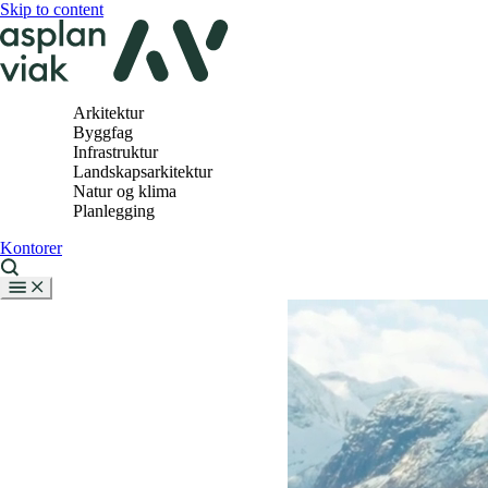
Skip to content
Arkitektur
Byggfag
Infrastruktur
Landskapsarkitektur
Natur og klima
Planlegging
Kontorer