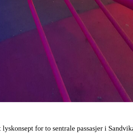
 lyskonsept for to sentrale passasjer i Sandvi