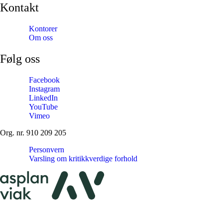
Kontakt
Kontorer
Om oss
Følg oss
Facebook
Instagram
LinkedIn
YouTube
Vimeo
Org. nr. 910 209 205
Personvern
Varsling om kritikkverdige forhold