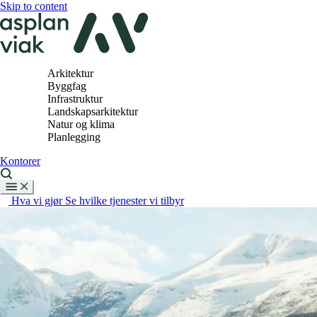
Skip to content
Arkitektur
Byggfag
Infrastruktur
Landskapsarkitektur
Natur og klima
Planlegging
Kontorer
Hva vi gjør
Se hvilke tjenester vi tilbyr