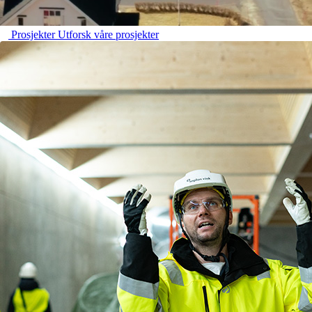
Prosjekter
Utforsk våre prosjekter