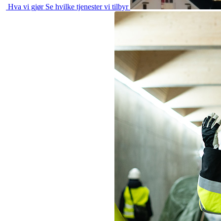
Hva vi gjør
Se hvilke tjenester vi tilbyr