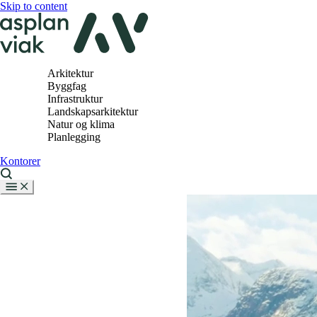
Skip to content
Arkitektur
Byggfag
Infrastruktur
Landskapsarkitektur
Natur og klima
Planlegging
Kontorer