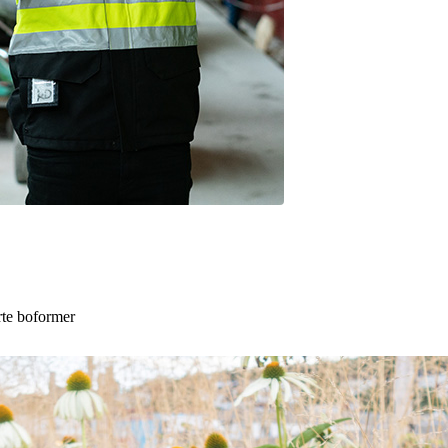
rte boformer