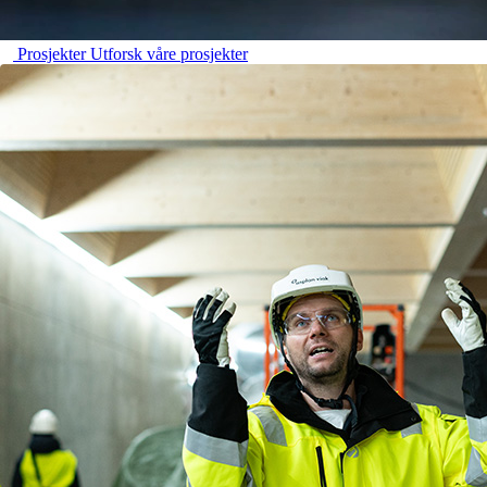
Prosjekter
Utforsk våre prosjekter