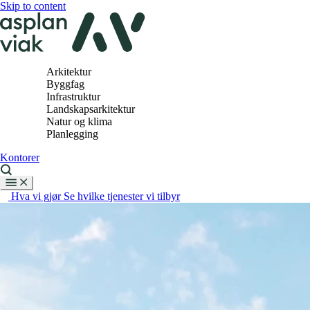
Skip to content
Arkitektur
Byggfag
Infrastruktur
Landskapsarkitektur
Natur og klima
Planlegging
Kontorer
Hva vi gjør
Se hvilke tjenester vi tilbyr