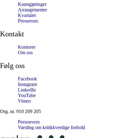
Kunngjøringer
Arrangementer
Kvartalet
Presserom
Kontakt
Kontorer
Om oss
Følg oss
Facebook
Instagram
LinkedIn
YouTube
Vimeo
Org. nr. 910 209 205
Personvern
Varsling om kritikkverdige forhold