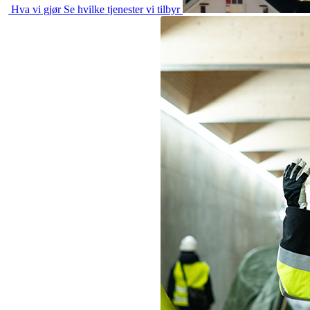
Hva vi gjør
Se hvilke tjenester vi tilbyr