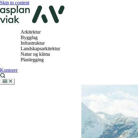
Skip to content
Arkitektur
Byggfag
Infrastruktur
Landskapsarkitektur
Natur og klima
Planlegging
Kontorer