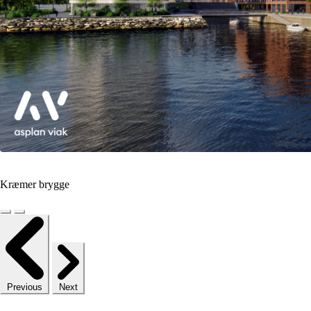
Kræmer brygge
Previous
Next