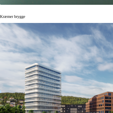
Kræmer brygge