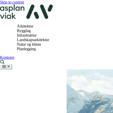
Skip to content
Arkitektur
Byggfag
Infrastruktur
Landskapsarkitektur
Natur og klima
Planlegging
Kontorer