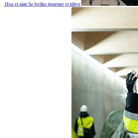
Hva vi gjør
Se hvilke tjenester vi tilbyr