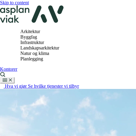
Skip to content
Arkitektur
Byggfag
Infrastruktur
Landskapsarkitektur
Natur og klima
Planlegging
Kontorer
Hva vi gjør
Se hvilke tjenester vi tilbyr