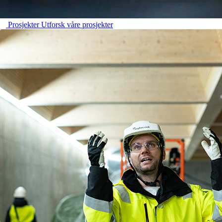
Prosjekter
Utforsk våre prosjekter