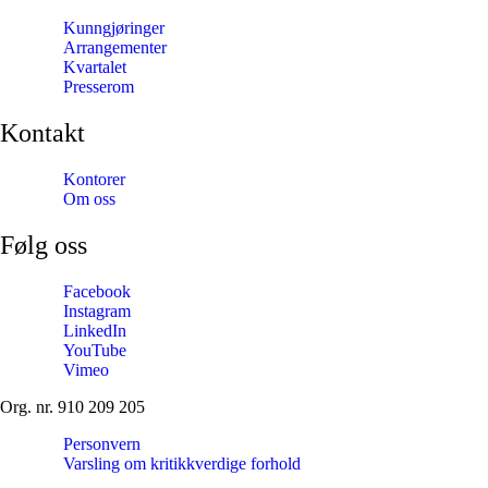
Kunngjøringer
Arrangementer
Kvartalet
Presserom
Kontakt
Kontorer
Om oss
Følg oss
Facebook
Instagram
LinkedIn
YouTube
Vimeo
Org. nr. 910 209 205
Personvern
Varsling om kritikkverdige forhold