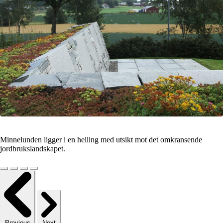
Minnelunden ligger i en helling med utsikt mot det omkransende
jordbrukslandskapet.
Previous
Next