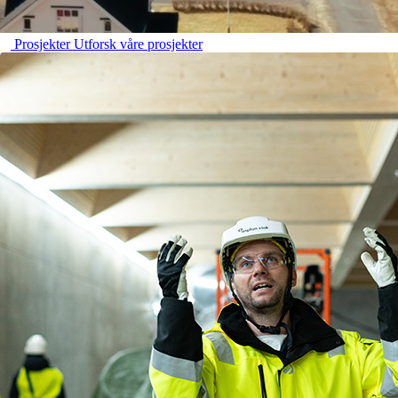
Prosjekter
Utforsk våre prosjekter