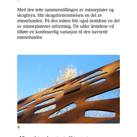
Med den tette sammenstillingen av minneplater og
skogbryn, blir skogsfornemmelsen en del av
minnelunden. På den måten blir også årstidene en del
av minneplatenes utforming. De ulike årstidene vil
tilføre en kontinuerlig variasjon til den navnede
minnelunden