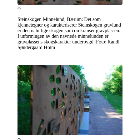
Steinskogen Minnelund, Bærum: Det som
kjennetegner og karakteriserer Steinskogen gravlund
er den naturlige skogen som omkranser gravplassen.
I utformingen av den navnede minnelunden er
gravplassens skogskarakter underbygd. Foto: Randi
Søndergaard Holm