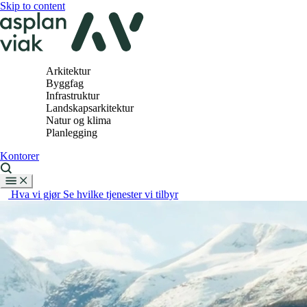
Skip to content
Arkitektur
Byggfag
Infrastruktur
Landskapsarkitektur
Natur og klima
Planlegging
Kontorer
Hva vi gjør
Se hvilke tjenester vi tilbyr