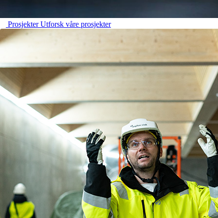
Prosjekter
Utforsk våre prosjekter