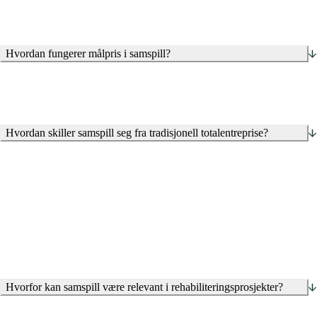
Hvordan fungerer målpris i samspill?
Hvordan skiller samspill seg fra tradisjonell totalentreprise?
Hvorfor kan samspill være relevant i rehabiliteringsprosjekter?