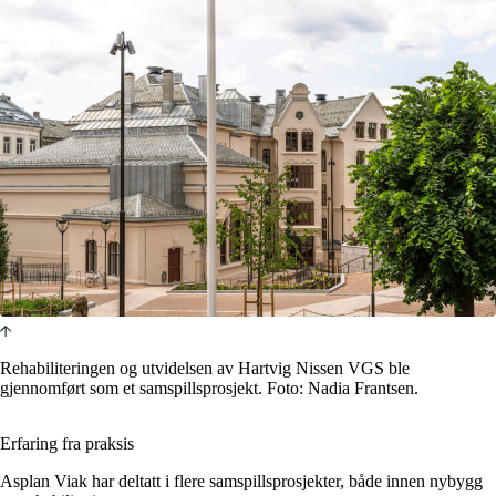
Rehabiliteringen og utvidelsen av Hartvig Nissen VGS ble
gjennomført som et samspillsprosjekt. Foto: Nadia Frantsen.
Erfaring fra praksis
Asplan Viak har deltatt i flere samspillsprosjekter, både innen nybygg