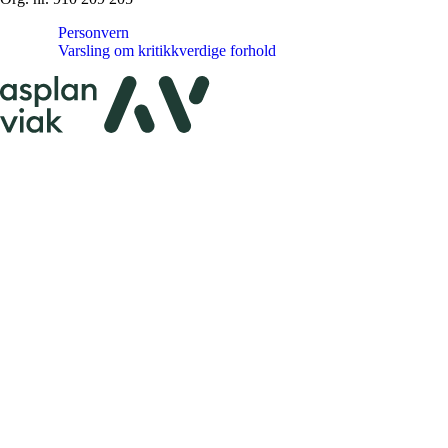
Personvern
Varsling om kritikkverdige forhold