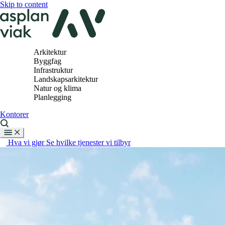
Skip to content
Arkitektur
Byggfag
Infrastruktur
Landskapsarkitektur
Natur og klima
Planlegging
Kontorer
Hva vi gjør
Se hvilke tjenester vi tilbyr