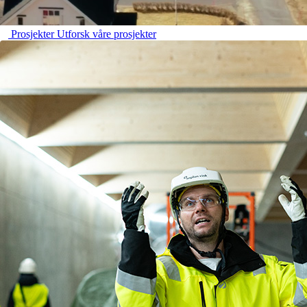
Prosjekter
Utforsk våre prosjekter