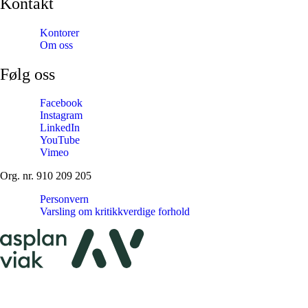
Kontakt
Kontorer
Om oss
Følg oss
Facebook
Instagram
LinkedIn
YouTube
Vimeo
Org. nr. 910 209 205
Personvern
Varsling om kritikkverdige forhold