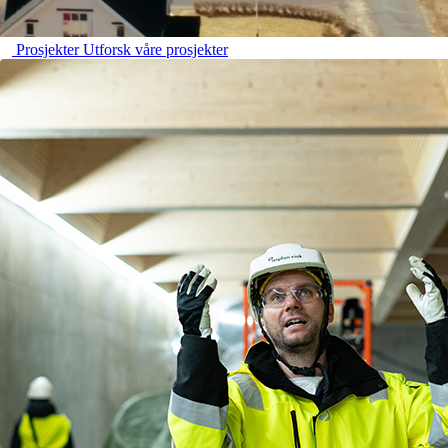
Prosjekter
Utforsk våre prosjekter