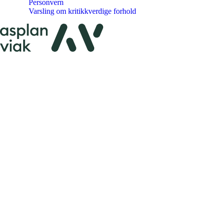
Personvern
Varsling om kritikkverdige forhold