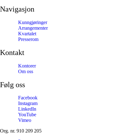
Navigasjon
Kunngjøringer
Arrangementer
Kvartalet
Presserom
Kontakt
Kontorer
Om oss
Følg oss
Facebook
Instagram
LinkedIn
YouTube
Vimeo
Org. nr. 910 209 205