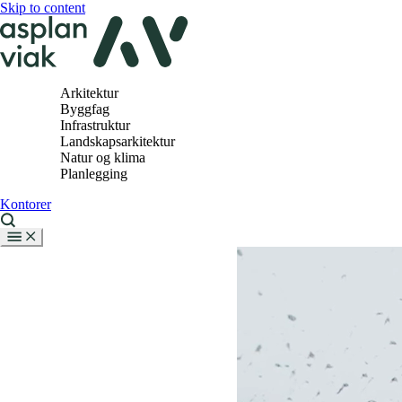
Skip to content
Arkitektur
Byggfag
Infrastruktur
Landskapsarkitektur
Natur og klima
Planlegging
Kontorer