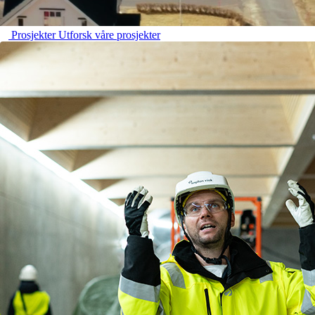
Prosjekter
Utforsk våre prosjekter