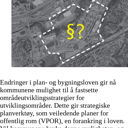
Endringer i plan- og bygningsloven gir nå
kommunene mulighet til å fastsette
områdeutviklingsstrategier for
utviklingsområder. Dette gir strategiske
planverktøy, som veiledende planer for
offentlig rom (VPOR), en forankring i loven.