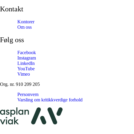
Kontakt
Kontorer
Om oss
Følg oss
Facebook
Instagram
LinkedIn
YouTube
Vimeo
Org. nr. 910 209 205
Personvern
Varsling om kritikkverdige forhold