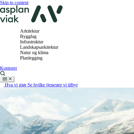
Skip to content
Arkitektur
Byggfag
Infrastruktur
Landskapsarkitektur
Natur og klima
Planlegging
Kontorer
Hva vi gjør
Se hvilke tjenester vi tilbyr