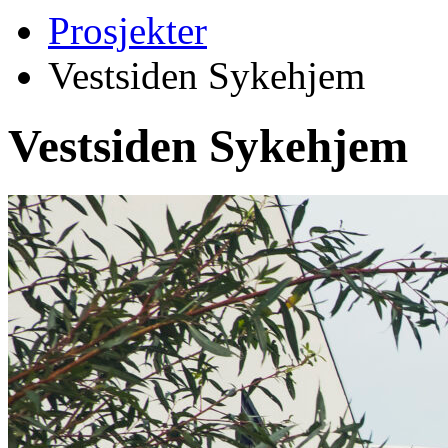
Prosjekter
Vestsiden Sykehjem
Vestsiden Sykehjem